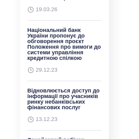
19.03.26
Національний банк
України пропонує до
обговорення проєкт
Положення про вимоги до
системи управління
кредитною спілкою
29.12.23
Відновлюється доступ до
інформації про учасників
ринку небанківських
фінансових послуг
13.12.23