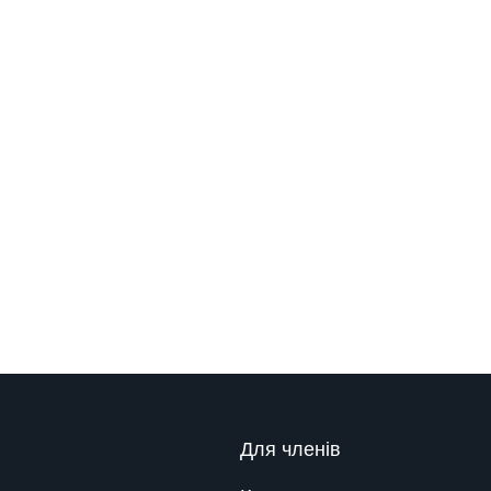
Для членів