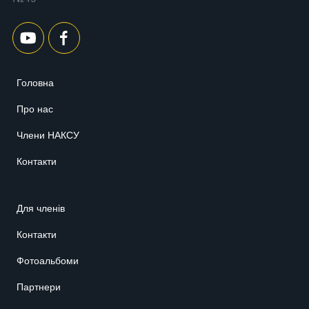
Головна
Про нас
Члени НАКСУ
Контакти
Для членів
Контакти
Фотоальбоми
Партнери