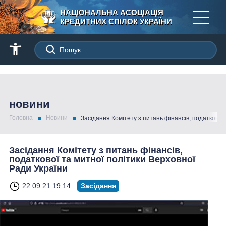
НАЦІОНАЛЬНА АСОЦІАЦІЯ
КРЕДИТНИХ СПІЛОК УКРАЇНИ
новини
Головна
Новини
Засідання Комітету з питань фінансів, податкової
Засідання Комітету з питань фінансів,
податкової та митної політики Верховної
Ради України
22.09.21 19:14
Засідання